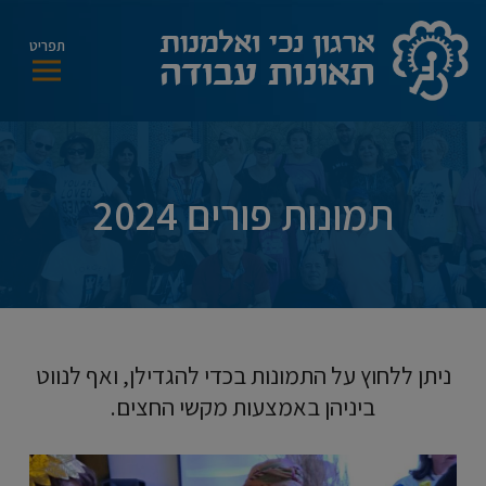
modal-check
תפריט
תמונות פורים 2024
ניתן ללחוץ על התמונות בכדי להגדילן, ואף לנווט
ביניהן באמצעות מקשי החצים.