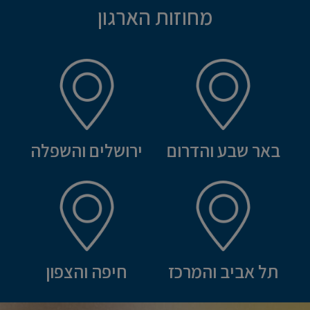
מחוזות הארגון
באר שבע והדרום
ירושלים והשפלה
תל אביב והמרכז
חיפה והצפון