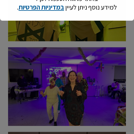
למידע נוסף ניתן לעיין
במדיניות הפרטיות
.