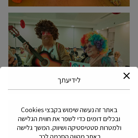
לידיעתך
באתר זה נעשה שימוש בקבצי
Cookies
ובכלים דומים כדי לשפר את חווית הגלישה
ולמטרות סטטיסטיקה ושיווק. המשך גלישה
באתר מהווה הסכמה לכך.