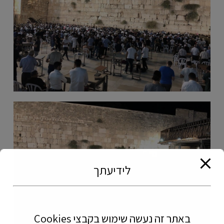
לידיעתך
באתר זה נעשה שימוש בקבצי
Cookies