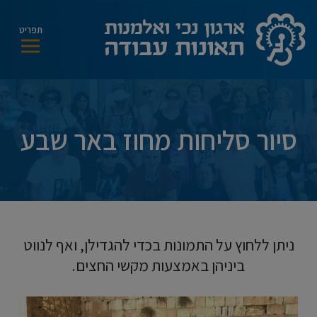
modal-check
תפריט
סיור סליחות מחוז באר שבע
ניתן ללחוץ על התמונות בכדי להגדילן, ואף לנווט
ביניהן באמצעות מקשי החצים.