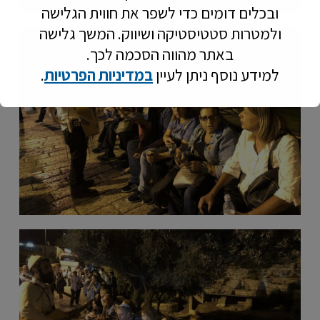
ובכלים דומים כדי לשפר את חווית הגלישה
ולמטרות סטטיסטיקה ושיווק. המשך גלישה
באתר מהווה הסכמה לכך.
למידע נוסף ניתן לעיין
במדיניות הפרטיות
.