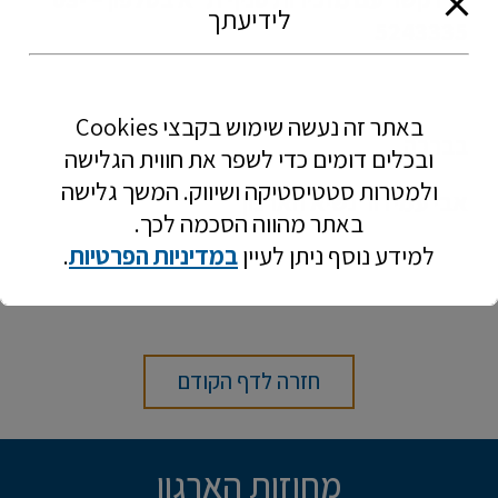
לידיעתך
5243335
באתר זה נעשה שימוש בקבצי
Cookies
בברכה
,
ובכלים דומים כדי לשפר את חווית הגלישה
ולמטרות סטטיסטיקה ושיווק. המשך גלישה
אבי עמידור נשיא הארגון
באתר מהווה הסכמה לכך.
למידע נוסף ניתן לעיין
במדיניות הפרטיות
.
חזרה לדף הקודם
מחוזות הארגון