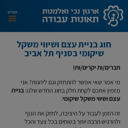
modal-check
תפריט
חוג בניית עצם ושיווי משקל
שיקומי בסניף תל אביב
חברים/ות יקרים/ות!
מי אמר שאי אפשר להתחזק וגם ליהנות? אני
מזמין אתכם לקחת חלק בחוג החדש שלנו:
בניית
עצם ושיווי משקל שיקומי
.
זה הזמן לעבוד על היציבה, לחזק את הגוף
ולהרגיש הרבה יותר בטוחים בכל צעד והכל