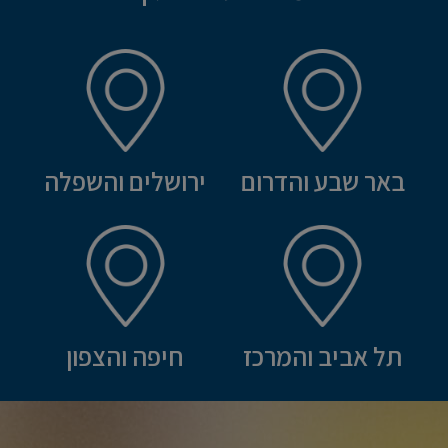
באר שבע והדרום
ירושלים והשפלה
תל אביב והמרכז
חיפה והצפון