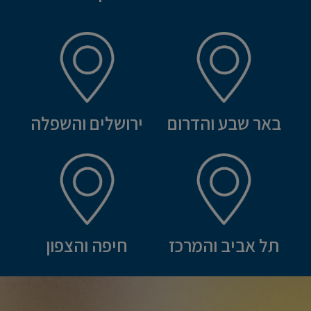
באר שבע והדרום
ירושלים והשפלה
תל אביב והמרכז
חיפה והצפון