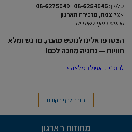
טלפון:
08-6284646 | 08-6275049
אצל
צמח, מזכירת הארגון
הנופש כפוף לשינויים.
הצטרפו אלינו לנופש מהנה, מרגש ומלא
חוויות — נתניה מחכה לכם!
לתוכנית הטיול המלאה >
חזרה לדף הקודם
מחוזות הארגון